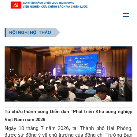
HỘI NGHỊ HỘI THẢO
Tổ chức thành công Diễn đàn “Phát triển Khu công nghiệp
Việt Nam năm 2026”
Ngày 10 tháng 7 năm 2026, tại Thành phố Hải Phòng,
được sự đồng ý về chủ trương của đồng chí Trưởng Ban