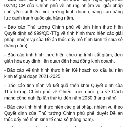
02/NQ-CP của Chính phủ về những nhiệm vụ, giải pháp
chủ yếu cải thiện môi trường kinh doanh, nâng cao năng
lực cạnh tranh quốc gia hàng năm.
- Báo cáo Thủ tướng Chính phủ về tình hình thực hiện
Quyết định số 999/QĐ-TTg về tình hình thực hiện các giải
pháp, nhiệm vụ của Đề án thúc đẩy mô hình kinh tế chia sẻ
(hàng năm).
- Báo cáo tình hình thực hiện chương trình cắt giảm, đơn
giản hóa quy định liên quan đến hoạt động kinh doanh.
- Báo cáo về tình hình thực hiện Kế hoạch cơ cấu lại nền
kinh tế giai đoạn 2021-2025.
- Báo cáo tình hình và kết quả triển khai Quyết định của
Thủ tướng Chính phủ về Chiến lược quốc gia về Cách
mạng công nghiệp lần thứ tư đến năm 2030 (hàng năm).
- Báo cáo tình hình thực hiện các giải pháp, nhiệm vụ theo
Quyết định của Thủ tướng Chính phủ phê duyệt Đề án
thúc đẩy mô hình kinh tế chia sẻ (hàng năm).