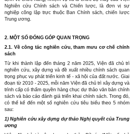
Nghiên cứu Chính sách và Chiến lược, là đơn vị sự
nghiệp công lập trực thuộc Ban Chính sách, chiến lược
Trung ương.
2. MỘT SỐ ĐÓNG GÓP QUAN TRỌNG
2.1. Về công tác nghiên cứu, tham mưu cơ chế chính
sách
Từ khi thành lập đến tháng 2 năm 2025, Viện đã chủ trì
nghiên cứu, xây dựng và đề xuất nhiều chính sách quan
trọng phục vụ phát triển kinh tế - xã hội của đất nước. Giai
đoạn từ 2010 - 2025, mỗi năm Viện đã chủ trì xây dựng và
trình cấp có thẩm quyền hàng chục dự thảo văn bản chính
sách và báo cáo đánh giá triển khai chính sách. Trong đó,
có thể kể đến một số nghiên cứu tiêu biểu theo 5 nhóm
sau:
1) Nghiên cứu xây dựng dự thảo Nghị quyết của Trung
ương