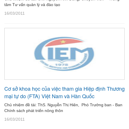
tâm Tư vấn quản lý và đào tạo
16/03/2011
Cơ sở khoa học của việc tham gia Hiệp định Thương
mại tự do (FTA) Việt Nam và Hàn Quốc
Chủ nhiệm đề tài: ThS. Nguyễn Thị Hiên, Phó Trưởng ban - Ban
Chính sách phát triển nông thôn
16/03/2011