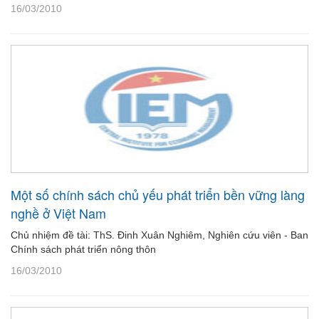
16/03/2010
Một số chính sách chủ yếu phát triển bền vững làng
nghề ở Việt Nam
Chủ nhiệm đề tài: ThS. Đinh Xuân Nghiêm, Nghiên cứu viên - Ban
Chính sách phát triển nông thôn
16/03/2010