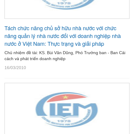
Tách chức năng chủ sở hữu nhà nước với chức
năng quản lý nhà nước đối với doanh nghiệp nhà
nước ở Việt Nam: Thực trạng và giải pháp
Chủ nhiệm đề tài: KS. Bùi Văn Dũng, Phó Trưởng ban - Ban Cải
cách và phát triển doanh nghiệp
16/03/2010