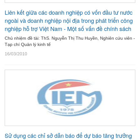
Liên kết giữa các doanh nghiệp có vốn đầu tư nước
ngoài và doanh nghiệp nội địa trong phát triển công
nghiệp hỗ trợ Việt Nam - Một số vấn đề chính sách
Chủ nhiệm đề tài: ThS. Nguyễn Thị Thu Huyền, Nghiên cứu viên -
Tạp chí Quản lý kinh tế
16/03/2010
Sử dụng các chỉ sở dẫn báo để dự báo tăng trưởng