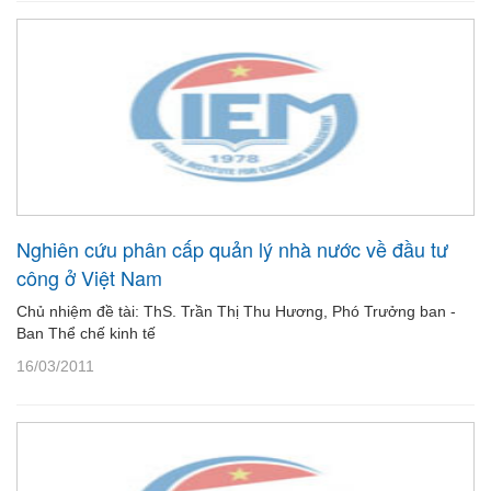
Nghiên cứu phân cấp quản lý nhà nước về đầu tư
công ở Việt Nam
Chủ nhiệm đề tài: ThS. Trần Thị Thu Hương, Phó Trưởng ban -
Ban Thể chế kinh tế
16/03/2011