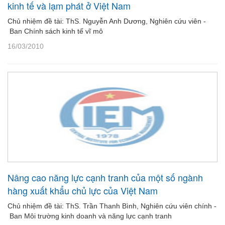
kinh tế và lạm phát ở Việt Nam
Chủ nhiệm đề tài: ThS. Nguyễn Anh Dương, Nghiên cứu viên -
Ban Chính sách kinh tế vĩ mô
16/03/2010
Nâng cao năng lực cạnh tranh của một số ngành
hàng xuất khẩu chủ lực của Việt Nam
Chủ nhiệm đề tài: ThS. Trần Thanh Bình, Nghiên cứu viên chính -
Ban Môi trường kinh doanh và năng lực cạnh tranh