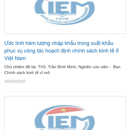
Ước tính hàm lượng nhập khẩu trong xuất khẩu
phục vụ công tác hoạch định chính sách kinh tế ở
Việt Nam
Chủ nhiệm đề tài: ThS. Trần Bình Minh, Nghiên cứu viên - Ban
Chính sách kinh tế vĩ mô
16/03/2010