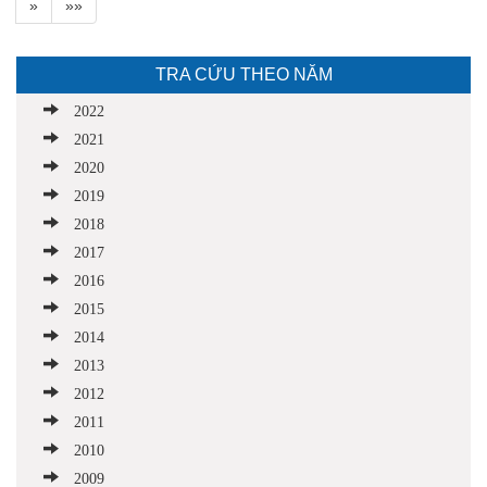
»
»»
TRA CỨU THEO NĂM
2022
2021
2020
2019
2018
2017
2016
2015
2014
2013
2012
2011
2010
2009