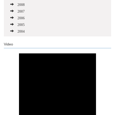
2008
2007
2006
2005
2004
Video