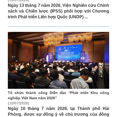
Ngày 13 tháng 7 năm 2026, Viện Nghiên cứu Chính
sách và Chiến lược (IPSS) phối hợp với Chương
trình Phát triển Liên hợp Quốc (UNDP) ...
Tổ chức thành công Diễn đàn “Phát triển Khu công
nghiệp Việt Nam năm 2026”
(10/07/2026)
Ngày 10 tháng 7 năm 2026, tại Thành phố Hải
Phòng, được sự đồng ý về chủ trương của đồng