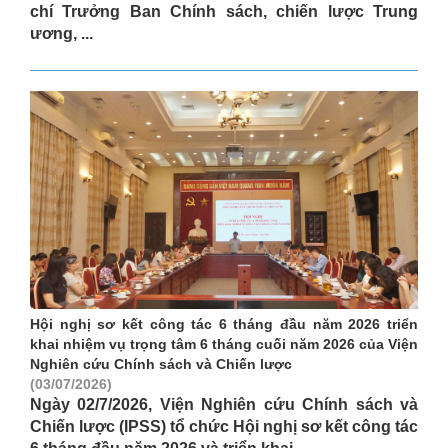
chí Trưởng Ban Chính sách, chiến lược Trung
ương, ...
Hội nghị sơ kết công tác 6 tháng đầu năm 2026 triển
khai nhiệm vụ trọng tâm 6 tháng cuối năm 2026 của Viện
Nghiên cứu Chính sách và Chiến lược
(03/07/2026)
Ngày 02/7/2026, Viện Nghiên cứu Chính sách và
Chiến lược (IPSS) tổ chức Hội nghị sơ kết công tác