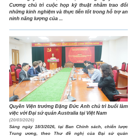
Cương chủ trì cuộc họp kỹ thuật nhằm trao đổi
những kinh nghiệm và thực tiễn tốt trong hỗ trợ an
ninh năng lượng của ...
Quyền Viện trưởng Đặng Đức Anh chủ trì buổi làm
việc với Đại sứ quán Australia tại Việt Nam
(20/03/2026)
Sáng ngày 18/3/2026, tại Ban Chính sách, chiến lược
Trung ương, theo Thư đề nghị của Đại sứ quán