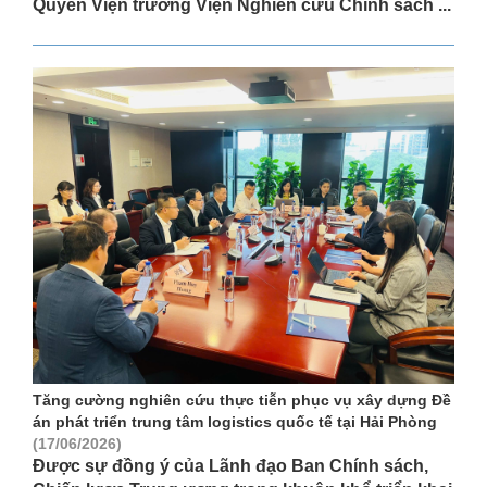
Quyền Viện trưởng Viện Nghiên cứu Chính sách ...
Tăng cường nghiên cứu thực tiễn phục vụ xây dựng Đề
án phát triển trung tâm logistics quốc tế tại Hải Phòng
(17/06/2026)
Được sự đồng ý của Lãnh đạo Ban Chính sách,