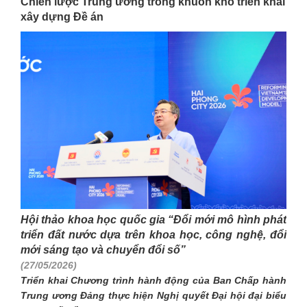
Chiến lược Trung ương trong khuôn khổ triển khai
xây dựng Đề án
Hội thảo khoa học quốc gia “Đổi mới mô hình phát
triển đất nước dựa trên khoa học, công nghệ, đổi
mới sáng tạo và chuyển đổi số”
(27/05/2026)
Triển khai Chương trình hành động của Ban Chấp hành
Trung ương Đảng thực hiện Nghị quyết Đại hội đại biểu