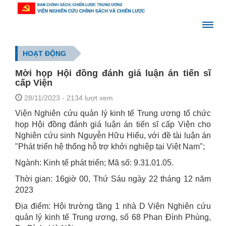
HOẠT ĐỘNG
Mời họp Hội đồng đánh giá luận án tiến sĩ
cấp Viện
28/11/2023
- 2134 lượt xem
Viện Nghiên cứu quản lý kinh tế Trung ương tổ chức
họp Hội đồng đánh giá luận án tiến sĩ cấp Viện cho
Nghiên cứu sinh Nguyễn Hữu Hiếu, với đề tài luận án
"Phát triển hệ thống hỗ trợ khởi nghiệp tại Việt Nam";
Ngành: Kinh tế phát triển; Mã số: 9.31.01.05.
Thời gian: 16giờ 00, Thứ Sáu ngày 22 tháng 12 năm
2023
Địa điểm: Hội trường tầng 1 nhà D Viện Nghiên cứu
quản lý kinh tế Trung ương, số 68 Phan Đình Phùng,