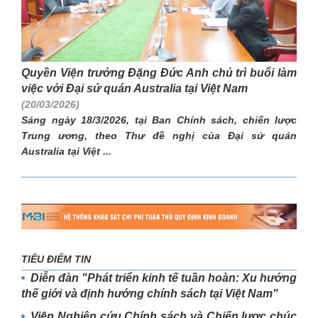
Quyền Viện trưởng Đặng Đức Anh chủ trì buổi làm
việc với Đại sứ quán Australia tại Việt Nam
(20/03/2026)
Sáng ngày 18/3/2026, tại Ban Chính sách, chiến lược
Trung ương, theo Thư đề nghị của Đại sứ quán
Australia tại Việt ...
TIÊU ĐIỂM TIN
Diễn đàn "Phát triển kinh tế tuần hoàn: Xu hướng
thế giới và định hướng chính sách tại Việt Nam"
Viện Nghiên cứu Chính sách và Chiến lược chúc