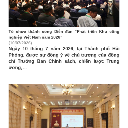
Tổ chức thành công Diễn đàn “Phát triển Khu công
nghiệp Việt Nam năm 2026”
(10/07/2026)
Ngày 10 tháng 7 năm 2026, tại Thành phố Hải
Phòng, được sự đồng ý về chủ trương của đồng
chí Trưởng Ban Chính sách, chiến lược Trung
ương, ...