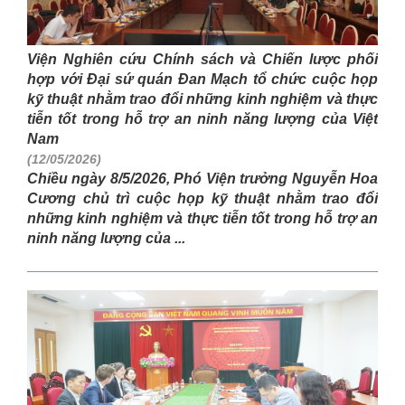
Viện Nghiên cứu Chính sách và Chiến lược phối
hợp với Đại sứ quán Đan Mạch tổ chức cuộc họp
kỹ thuật nhằm trao đổi những kinh nghiệm và thực
tiễn tốt trong hỗ trợ an ninh năng lượng của Việt
Nam
(12/05/2026)
Chiều ngày 8/5/2026, Phó Viện trưởng Nguyễn Hoa
Cương chủ trì cuộc họp kỹ thuật nhằm trao đổi
những kinh nghiệm và thực tiễn tốt trong hỗ trợ an
ninh năng lượng của ...