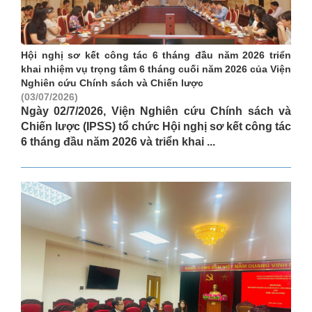
Hội nghị sơ kết công tác 6 tháng đầu năm 2026 triển
khai nhiệm vụ trọng tâm 6 tháng cuối năm 2026 của Viện
Nghiên cứu Chính sách và Chiến lược
(03/07/2026)
Ngày 02/7/2026, Viện Nghiên cứu Chính sách và
Chiến lược (IPSS) tổ chức Hội nghị sơ kết công tác
6 tháng đầu năm 2026 và triển khai ...