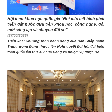
Hội thảo khoa học quốc gia “Đổi mới mô hình phát
triển đất nước dựa trên khoa học, công nghệ, đổi
mới sáng tạo và chuyển đổi số”
(27/05/2026)
Triển khai Chương trình hành động của Ban Chấp hành
Trung ương Đảng thực hiện Nghị quyết Đại hội đại biểu
toàn quốc lần thứ XIV của Đảng và nhiệm vụ được Bộ ...