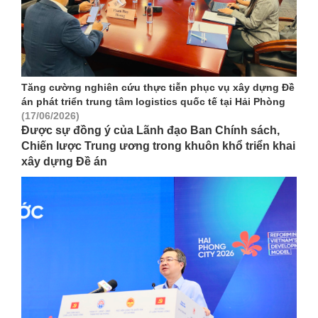
Tăng cường nghiên cứu thực tiễn phục vụ xây dựng Đề
án phát triển trung tâm logistics quốc tế tại Hải Phòng
(17/06/2026)
Được sự đồng ý của Lãnh đạo Ban Chính sách,
Chiến lược Trung ương trong khuôn khổ triển khai
xây dựng Đề án