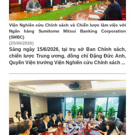
Viện Nghiên cứu Chính sách và Chiến lược làm việc với
Ngân hàng Sumitomo Mitsui Banking Corporation
(SMBC)
(25/06/2026)
Sáng ngày 15/6/2026, tại trụ sở Ban Chính sách,
chiến lược Trung ương, đồng chí Đặng Đức Anh,
Quyền Viện trưởng Viện Nghiên cứu Chính sách ...