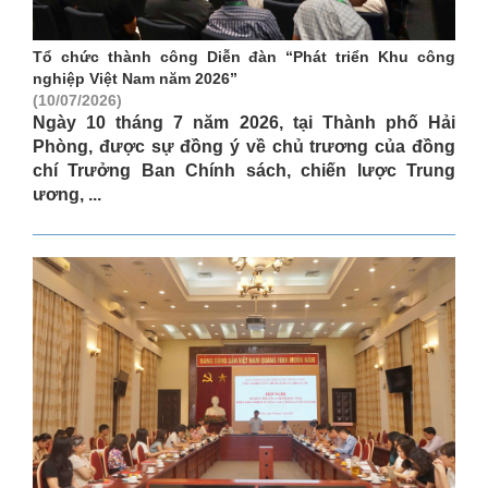
Tổ chức thành công Diễn đàn “Phát triển Khu công
nghiệp Việt Nam năm 2026”
(10/07/2026)
Ngày 10 tháng 7 năm 2026, tại Thành phố Hải
Phòng, được sự đồng ý về chủ trương của đồng
chí Trưởng Ban Chính sách, chiến lược Trung
ương, ...