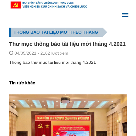
THÔNG BÁO TÀI LIỆU MỚI THEO THÁNG
Thư mục thông báo tài liệu mới tháng 4.2021
04/05/2021
- 2182 lượt xem
Thông báo thư mục tài liệu mới tháng 4.2021
Tin tức khác