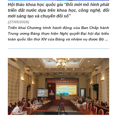
Hội thảo khoa học quốc gia “Đổi mới mô hình phát
triển đất nước dựa trên khoa học, công nghệ, đổi
mới sáng tạo và chuyển đổi số”
(27/05/2026)
Triển khai Chương trình hành động của Ban Chấp hành
Trung ương Đảng thực hiện Nghị quyết Đại hội đại biểu
toàn quốc lần thứ XIV của Đảng và nhiệm vụ được Bộ ...