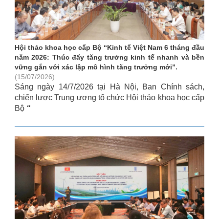
Hội thảo khoa học cấp Bộ “Kinh tế Việt Nam 6 tháng đầu
năm 2026: Thúc đẩy tăng trưởng kinh tế nhanh và bền
vững gắn với xác lập mô hình tăng trưởng mới”.
(15/07/2026)
Sáng ngày 14/7/2026 tại Hà Nội, Ban Chính sách,
chiến lược Trung ương tổ chức Hội thảo khoa học cấp
Bộ
“