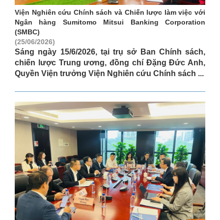
Viện Nghiên cứu Chính sách và Chiến lược làm việc với
Ngân hàng Sumitomo Mitsui Banking Corporation
(SMBC)
(25/06/2026)
Sáng ngày 15/6/2026, tại trụ sở Ban Chính sách,
chiến lược Trung ương, đồng chí Đặng Đức Anh,
Quyền Viện trưởng Viện Nghiên cứu Chính sách ...