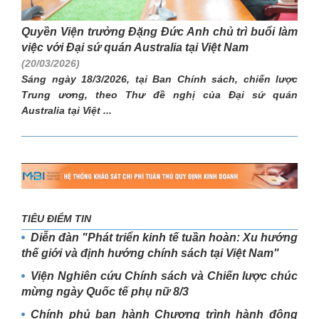
Quyền Viện trưởng Đặng Đức Anh chủ trì buổi làm
việc với Đại sứ quán Australia tại Việt Nam
(20/03/2026)
Sáng ngày 18/3/2026, tại Ban Chính sách, chiến lược
Trung ương, theo Thư đề nghị của Đại sứ quán
Australia tại Việt ...
TIÊU ĐIỂM TIN
Diễn đàn "Phát triển kinh tế tuần hoàn: Xu hướng
thế giới và định hướng chính sách tại Việt Nam"
Viện Nghiên cứu Chính sách và Chiến lược chúc
mừng ngày Quốc tế phụ nữ 8/3
Chính phủ ban hành Chương trình hành động