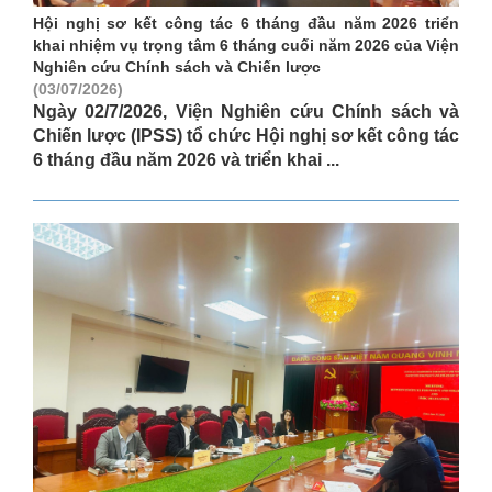
Hội nghị sơ kết công tác 6 tháng đầu năm 2026 triển
khai nhiệm vụ trọng tâm 6 tháng cuối năm 2026 của Viện
Nghiên cứu Chính sách và Chiến lược
(03/07/2026)
Ngày 02/7/2026, Viện Nghiên cứu Chính sách và
Chiến lược (IPSS) tổ chức Hội nghị sơ kết công tác
6 tháng đầu năm 2026 và triển khai ...