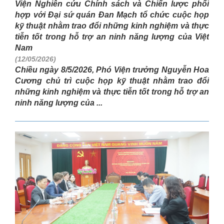
Viện Nghiên cứu Chính sách và Chiến lược phối
hợp với Đại sứ quán Đan Mạch tổ chức cuộc họp
kỹ thuật nhằm trao đổi những kinh nghiệm và thực
tiễn tốt trong hỗ trợ an ninh năng lượng của Việt
Nam
(12/05/2026)
Chiều ngày 8/5/2026, Phó Viện trưởng Nguyễn Hoa
Cương chủ trì cuộc họp kỹ thuật nhằm trao đổi
những kinh nghiệm và thực tiễn tốt trong hỗ trợ an
ninh năng lượng của ...