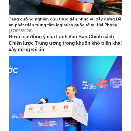
Tăng cường nghiên cứu thực tiễn phục vụ xây dựng Đề
án phát triển trung tâm logistics quốc tế tại Hải Phòng
(17/06/2026)
Được sự đồng ý của Lãnh đạo Ban Chính sách,
Chiến lược Trung ương trong khuôn khổ triển khai
xây dựng Đề án