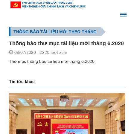
THÔNG BÁO TÀI LIỆU MỚI THEO THÁNG
Thông báo thư mục tài liệu mới tháng 6.2020
09/07/2020
- 2220 lượt xem
Thư mục thông báo tài liệu mới tháng 6.2020
Tin tức khác