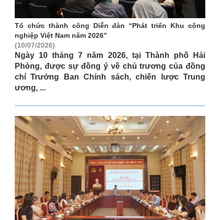
Tổ chức thành công Diễn đàn “Phát triển Khu công
nghiệp Việt Nam năm 2026”
(10/07/2026)
Ngày 10 tháng 7 năm 2026, tại Thành phố Hải
Phòng, được sự đồng ý về chủ trương của đồng
chí Trưởng Ban Chính sách, chiến lược Trung
ương, ...