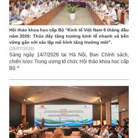
Hội thảo khoa học cấp Bộ “Kinh tế Việt Nam 6 tháng đầu
năm 2026: Thúc đẩy tăng trưởng kinh tế nhanh và bền
vững gắn với xác lập mô hình tăng trưởng mới”.
(15/07/2026)
Sáng ngày 14/7/2026 tại Hà Nội, Ban Chính sách,
chiến lược Trung ương tổ chức Hội thảo khoa học cấp
Bộ
“