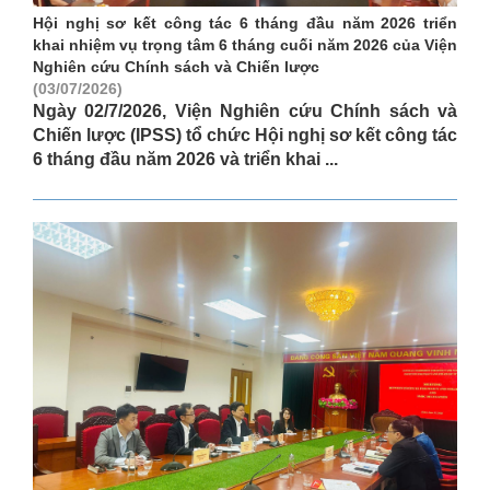
Hội nghị sơ kết công tác 6 tháng đầu năm 2026 triển
khai nhiệm vụ trọng tâm 6 tháng cuối năm 2026 của Viện
Nghiên cứu Chính sách và Chiến lược
(03/07/2026)
Ngày 02/7/2026, Viện Nghiên cứu Chính sách và
Chiến lược (IPSS) tổ chức Hội nghị sơ kết công tác
6 tháng đầu năm 2026 và triển khai ...