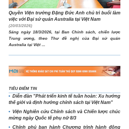
Quyền Viện trưởng Đặng Đức Anh chủ trì buổi làm
việc với Đại sứ quán Australia tại Việt Nam
(20/03/2026)
Sáng ngày 18/3/2026, tại Ban Chính sách, chiến lược
Trung ương, theo Thư đề nghị của Đại sứ quán
Australia tại Việt ...
TIÊU ĐIỂM TIN
Diễn đàn "Phát triển kinh tế tuần hoàn: Xu hướng
thế giới và định hướng chính sách tại Việt Nam"
Viện Nghiên cứu Chính sách và Chiến lược chúc
mừng ngày Quốc tế phụ nữ 8/3
Chính phủ ban hành Chương trình hành động