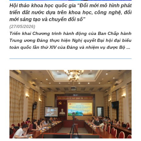
Hội thảo khoa học quốc gia “Đổi mới mô hình phát
triển đất nước dựa trên khoa học, công nghệ, đổi
mới sáng tạo và chuyển đổi số”
(27/05/2026)
Triển khai Chương trình hành động của Ban Chấp hành
Trung ương Đảng thực hiện Nghị quyết Đại hội đại biểu
toàn quốc lần thứ XIV của Đảng và nhiệm vụ được Bộ ...