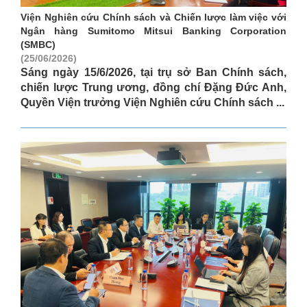
Viện Nghiên cứu Chính sách và Chiến lược làm việc với
Ngân hàng Sumitomo Mitsui Banking Corporation
(SMBC)
(25/06/2026)
Sáng ngày 15/6/2026, tại trụ sở Ban Chính sách,
chiến lược Trung ương, đồng chí Đặng Đức Anh,
Quyền Viện trưởng Viện Nghiên cứu Chính sách ...