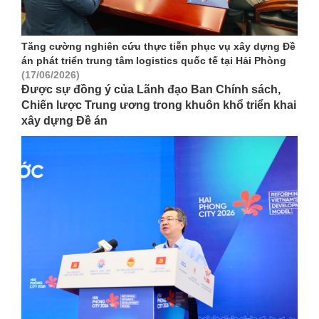
Tăng cường nghiên cứu thực tiễn phục vụ xây dựng Đề
án phát triển trung tâm logistics quốc tế tại Hải Phòng
(17/06/2026)
Được sự đồng ý của Lãnh đạo Ban Chính sách,
Chiến lược Trung ương trong khuôn khổ triển khai
xây dựng Đề án