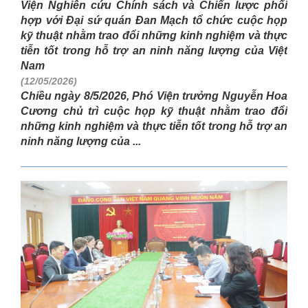
Viện Nghiên cứu Chính sách và Chiến lược phối
hợp với Đại sứ quán Đan Mạch tổ chức cuộc họp
kỹ thuật nhằm trao đổi những kinh nghiệm và thực
tiễn tốt trong hỗ trợ an ninh năng lượng của Việt
Nam
(12/05/2026)
Chiều ngày 8/5/2026, Phó Viện trưởng Nguyễn Hoa
Cương chủ trì cuộc họp kỹ thuật nhằm trao đổi
những kinh nghiệm và thực tiễn tốt trong hỗ trợ an
ninh năng lượng của ...