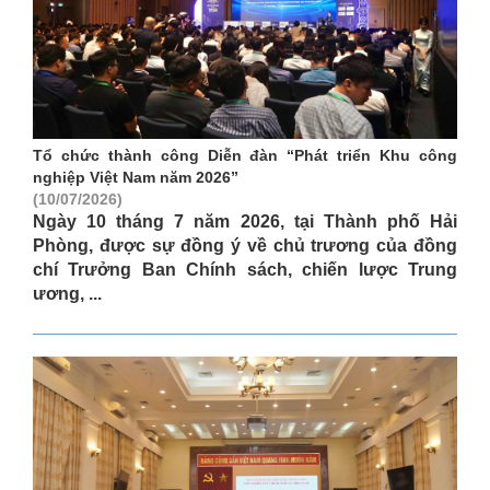
Tổ chức thành công Diễn đàn “Phát triển Khu công
nghiệp Việt Nam năm 2026”
(10/07/2026)
Ngày 10 tháng 7 năm 2026, tại Thành phố Hải
Phòng, được sự đồng ý về chủ trương của đồng
chí Trưởng Ban Chính sách, chiến lược Trung
ương, ...