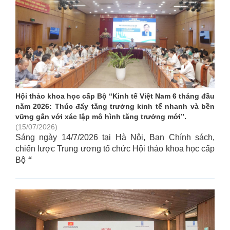
Hội thảo khoa học cấp Bộ “Kinh tế Việt Nam 6 tháng đầu
năm 2026: Thúc đẩy tăng trưởng kinh tế nhanh và bền
vững gắn với xác lập mô hình tăng trưởng mới”.
(15/07/2026)
Sáng ngày 14/7/2026 tại Hà Nội, Ban Chính sách,
chiến lược Trung ương tổ chức Hội thảo khoa học cấp
Bộ
“