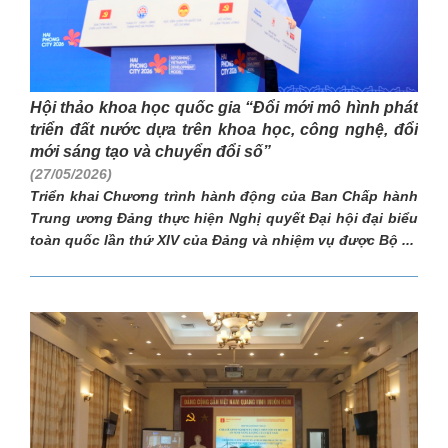
Hội thảo khoa học quốc gia “Đổi mới mô hình phát
triển đất nước dựa trên khoa học, công nghệ, đổi
mới sáng tạo và chuyển đổi số”
(27/05/2026)
Triển khai Chương trình hành động của Ban Chấp hành
Trung ương Đảng thực hiện Nghị quyết Đại hội đại biểu
toàn quốc lần thứ XIV của Đảng và nhiệm vụ được Bộ ...