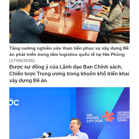
Tăng cường nghiên cứu thực tiễn phục vụ xây dựng Đề
án phát triển trung tâm logistics quốc tế tại Hải Phòng
(17/06/2026)
Được sự đồng ý của Lãnh đạo Ban Chính sách,
Chiến lược Trung ương trong khuôn khổ triển khai
xây dựng Đề án