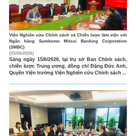
Viện Nghiên cứu Chính sách và Chiến lược làm việc với
Ngân hàng Sumitomo Mitsui Banking Corporation
(SMBC)
(25/06/2026)
Sáng ngày 15/6/2026, tại trụ sở Ban Chính sách,
chiến lược Trung ương, đồng chí Đặng Đức Anh,
Quyền Viện trưởng Viện Nghiên cứu Chính sách ...