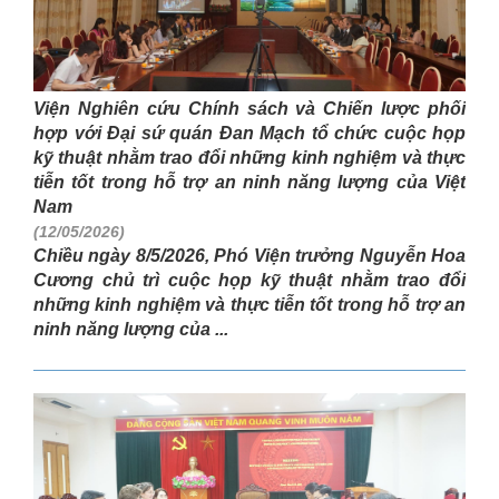
Viện Nghiên cứu Chính sách và Chiến lược phối
hợp với Đại sứ quán Đan Mạch tổ chức cuộc họp
kỹ thuật nhằm trao đổi những kinh nghiệm và thực
tiễn tốt trong hỗ trợ an ninh năng lượng của Việt
Nam
(12/05/2026)
Chiều ngày 8/5/2026, Phó Viện trưởng Nguyễn Hoa
Cương chủ trì cuộc họp kỹ thuật nhằm trao đổi
những kinh nghiệm và thực tiễn tốt trong hỗ trợ an
ninh năng lượng của ...