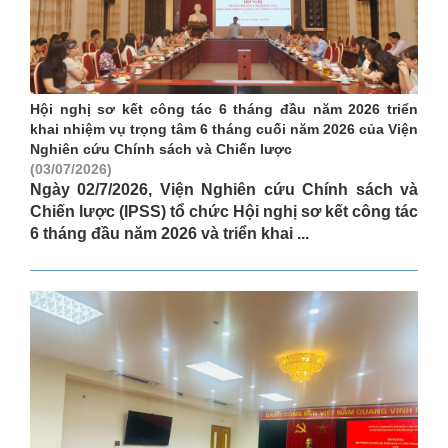
Hội nghị sơ kết công tác 6 tháng đầu năm 2026 triển
khai nhiệm vụ trọng tâm 6 tháng cuối năm 2026 của Viện
Nghiên cứu Chính sách và Chiến lược
(03/07/2026)
Ngày 02/7/2026, Viện Nghiên cứu Chính sách và
Chiến lược (IPSS) tổ chức Hội nghị sơ kết công tác
6 tháng đầu năm 2026 và triển khai ...