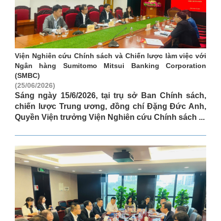
Viện Nghiên cứu Chính sách và Chiến lược làm việc với
Ngân hàng Sumitomo Mitsui Banking Corporation
(SMBC)
(25/06/2026)
Sáng ngày 15/6/2026, tại trụ sở Ban Chính sách,
chiến lược Trung ương, đồng chí Đặng Đức Anh,
Quyền Viện trưởng Viện Nghiên cứu Chính sách ...