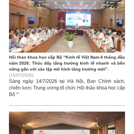
Hội thảo khoa học cấp Bộ “Kinh tế Việt Nam 6 tháng đầu
năm 2026: Thúc đẩy tăng trưởng kinh tế nhanh và bền
vững gắn với xác lập mô hình tăng trưởng mới”.
(15/07/2026)
Sáng ngày 14/7/2026 tại Hà Nội, Ban Chính sách,
chiến lược Trung ương tổ chức Hội thảo khoa học cấp
Bộ
“