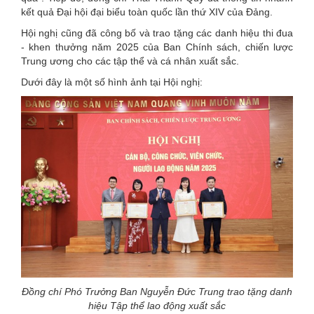
kết quả Đại hội đại biểu toàn quốc lần thứ XIV của Đảng.
Hội nghị cũng đã công bố và trao tặng các danh hiệu thi đua
- khen thưởng năm 2025 của Ban Chính sách, chiến lược
Trung ương cho các tập thể và cá nhân xuất sắc.
Dưới đây là một số hình ảnh tại Hội nghị:
Đồng chí Phó Trưởng Ban Nguyễn Đức Trung trao tặng danh
hiệu Tập thể lao động xuất sắc