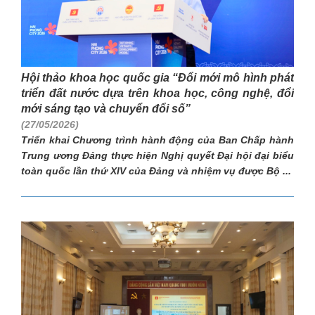
Hội thảo khoa học quốc gia “Đổi mới mô hình phát
triển đất nước dựa trên khoa học, công nghệ, đổi
mới sáng tạo và chuyển đổi số”
(27/05/2026)
Triển khai Chương trình hành động của Ban Chấp hành
Trung ương Đảng thực hiện Nghị quyết Đại hội đại biểu
toàn quốc lần thứ XIV của Đảng và nhiệm vụ được Bộ ...