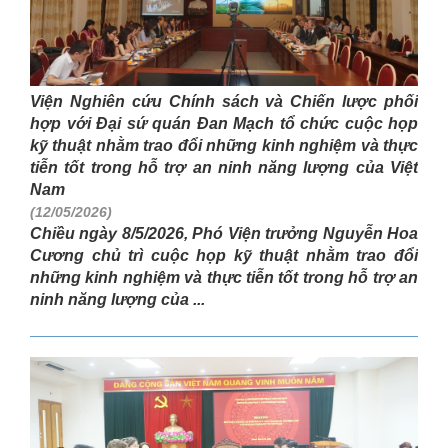
Viện Nghiên cứu Chính sách và Chiến lược phối
hợp với Đại sứ quán Đan Mạch tổ chức cuộc họp
kỹ thuật nhằm trao đổi những kinh nghiệm và thực
tiễn tốt trong hỗ trợ an ninh năng lượng của Việt
Nam
(12/05/2026)
Chiều ngày 8/5/2026, Phó Viện trưởng Nguyễn Hoa
Cương chủ trì cuộc họp kỹ thuật nhằm trao đổi
những kinh nghiệm và thực tiễn tốt trong hỗ trợ an
ninh năng lượng của ...