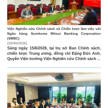
Viện Nghiên cứu Chính sách và Chiến lược làm việc với
Ngân hàng Sumitomo Mitsui Banking Corporation
(SMBC)
(25/06/2026)
Sáng ngày 15/6/2026, tại trụ sở Ban Chính sách,
chiến lược Trung ương, đồng chí Đặng Đức Anh,
Quyền Viện trưởng Viện Nghiên cứu Chính sách ...