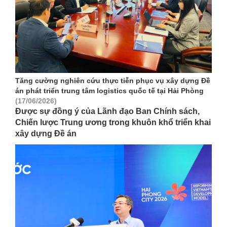
Tăng cường nghiên cứu thực tiễn phục vụ xây dựng Đề
án phát triển trung tâm logistics quốc tế tại Hải Phòng
(17/06/2026)
Được sự đồng ý của Lãnh đạo Ban Chính sách,
Chiến lược Trung ương trong khuôn khổ triển khai
xây dựng Đề án