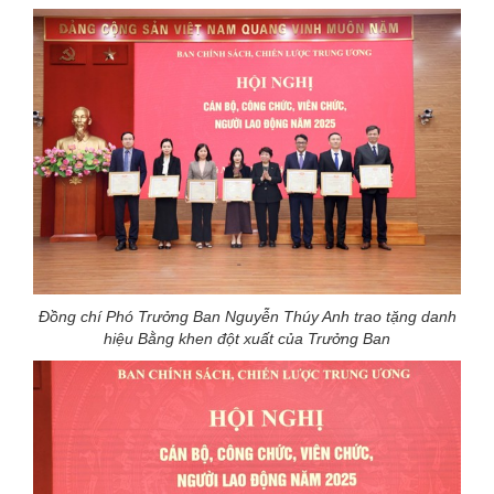
Đồng chí Phó Trưởng Ban Nguyễn Thúy Anh trao tặng danh
hiệu Bằng khen đột xuất của Trưởng Ban