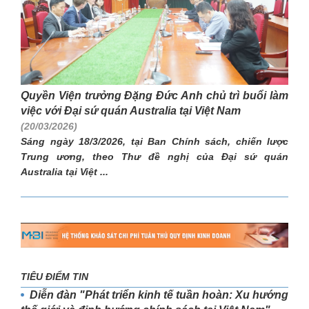
Quyền Viện trưởng Đặng Đức Anh chủ trì buổi làm
việc với Đại sứ quán Australia tại Việt Nam
(20/03/2026)
Sáng ngày 18/3/2026, tại Ban Chính sách, chiến lược
Trung ương, theo Thư đề nghị của Đại sứ quán
Australia tại Việt ...
TIÊU ĐIỂM TIN
Diễn đàn "Phát triển kinh tế tuần hoàn: Xu hướng