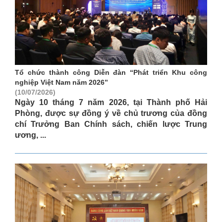
Tổ chức thành công Diễn đàn “Phát triển Khu công
nghiệp Việt Nam năm 2026”
(10/07/2026)
Ngày 10 tháng 7 năm 2026, tại Thành phố Hải
Phòng, được sự đồng ý về chủ trương của đồng
chí Trưởng Ban Chính sách, chiến lược Trung
ương, ...