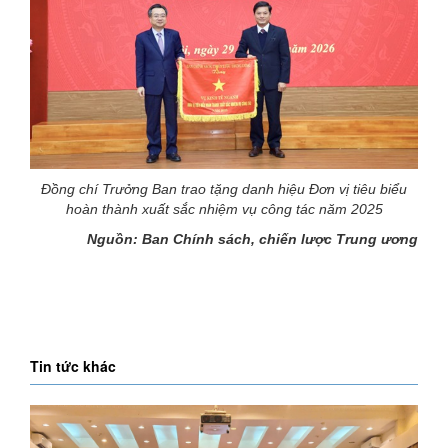
Đồng chí Trưởng Ban trao tặng danh hiệu Đơn vị tiêu biểu
hoàn thành xuất sắc nhiệm vụ công tác năm 2025
Nguồn: Ban Chính sách, chiến lược Trung ương
Tin tức khác