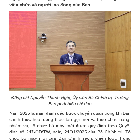
viên chức và người lao động của Ban.
Đồng chí Nguyễn Thanh Nghị, Ủy viên Bộ Chính trị, Trưởng
Ban phát biểu chỉ đạo
Năm 2025 là năm đánh dấu bước chuyển quan trọng khi Ban
chính thức hoạt động theo tên gọi mới và theo chức năng,
nhiệm vụ, tổ chức bộ máy mới được quy định theo Quyết
định số 247-QĐ/TW, ngày 24/01/2025 của Bộ Chính trị. Tổ
chức bộ máy mới của Ban Chính sách, chiến lược Trung