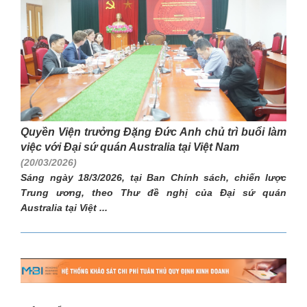
Quyền Viện trưởng Đặng Đức Anh chủ trì buổi làm
việc với Đại sứ quán Australia tại Việt Nam
(20/03/2026)
Sáng ngày 18/3/2026, tại Ban Chính sách, chiến lược
Trung ương, theo Thư đề nghị của Đại sứ quán
Australia tại Việt ...