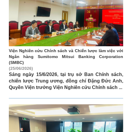
Viện Nghiên cứu Chính sách và Chiến lược làm việc với
Ngân hàng Sumitomo Mitsui Banking Corporation
(SMBC)
(25/06/2026)
Sáng ngày 15/6/2026, tại trụ sở Ban Chính sách,
chiến lược Trung ương, đồng chí Đặng Đức Anh,
Quyền Viện trưởng Viện Nghiên cứu Chính sách ...