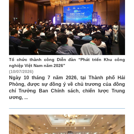
Tổ chức thành công Diễn đàn “Phát triển Khu công
nghiệp Việt Nam năm 2026”
(10/07/2026)
Ngày 10 tháng 7 năm 2026, tại Thành phố Hải
Phòng, được sự đồng ý về chủ trương của đồng
chí Trưởng Ban Chính sách, chiến lược Trung
ương, ...