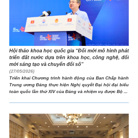
Hội thảo khoa học quốc gia “Đổi mới mô hình phát
triển đất nước dựa trên khoa học, công nghệ, đổi
mới sáng tạo và chuyển đổi số”
(27/05/2026)
Triển khai Chương trình hành động của Ban Chấp hành
Trung ương Đảng thực hiện Nghị quyết Đại hội đại biểu
toàn quốc lần thứ XIV của Đảng và nhiệm vụ được Bộ ...