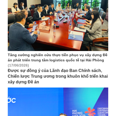
Tăng cường nghiên cứu thực tiễn phục vụ xây dựng Đề
án phát triển trung tâm logistics quốc tế tại Hải Phòng
(17/06/2026)
Được sự đồng ý của Lãnh đạo Ban Chính sách,
Chiến lược Trung ương trong khuôn khổ triển khai
xây dựng Đề án