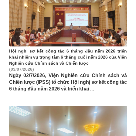
Hội nghị sơ kết công tác 6 tháng đầu năm 2026 triển
khai nhiệm vụ trọng tâm 6 tháng cuối năm 2026 của Viện
Nghiên cứu Chính sách và Chiến lược
(03/07/2026)
Ngày 02/7/2026, Viện Nghiên cứu Chính sách và
Chiến lược (IPSS) tổ chức Hội nghị sơ kết công tác
6 tháng đầu năm 2026 và triển khai ...