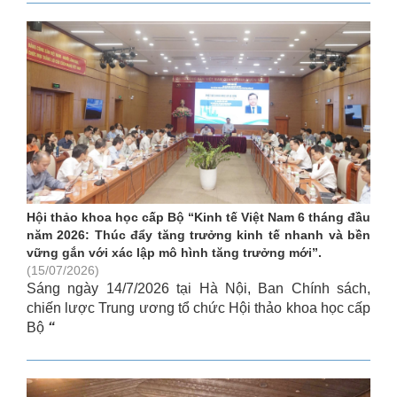
Hội thảo khoa học cấp Bộ “Kinh tế Việt Nam 6 tháng đầu
năm 2026: Thúc đẩy tăng trưởng kinh tế nhanh và bền
vững gắn với xác lập mô hình tăng trưởng mới”.
(15/07/2026)
Sáng ngày 14/7/2026 tại Hà Nội, Ban Chính sách,
chiến lược Trung ương tổ chức Hội thảo khoa học cấp
Bộ
“