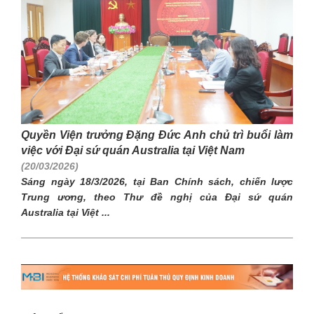
Quyền Viện trưởng Đặng Đức Anh chủ trì buổi làm
việc với Đại sứ quán Australia tại Việt Nam
(20/03/2026)
Sáng ngày 18/3/2026, tại Ban Chính sách, chiến lược
Trung ương, theo Thư đề nghị của Đại sứ quán
Australia tại Việt ...