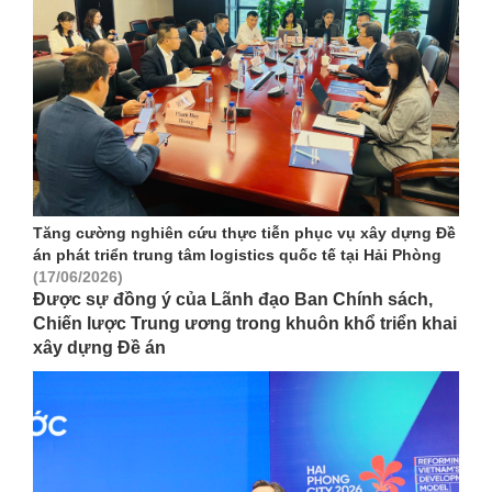
Tăng cường nghiên cứu thực tiễn phục vụ xây dựng Đề
án phát triển trung tâm logistics quốc tế tại Hải Phòng
(17/06/2026)
Được sự đồng ý của Lãnh đạo Ban Chính sách,
Chiến lược Trung ương trong khuôn khổ triển khai
xây dựng Đề án