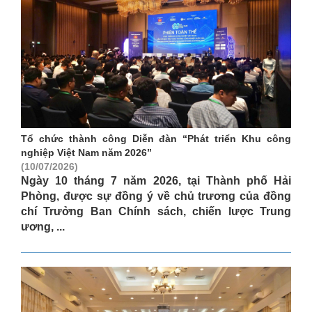
Tổ chức thành công Diễn đàn “Phát triển Khu công
nghiệp Việt Nam năm 2026”
(10/07/2026)
Ngày 10 tháng 7 năm 2026, tại Thành phố Hải
Phòng, được sự đồng ý về chủ trương của đồng
chí Trưởng Ban Chính sách, chiến lược Trung
ương, ...