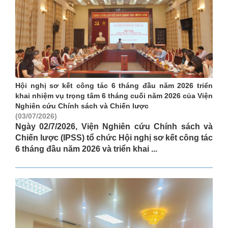
Hội nghị sơ kết công tác 6 tháng đầu năm 2026 triển
khai nhiệm vụ trọng tâm 6 tháng cuối năm 2026 của Viện
Nghiên cứu Chính sách và Chiến lược
(03/07/2026)
Ngày 02/7/2026, Viện Nghiên cứu Chính sách và
Chiến lược (IPSS) tổ chức Hội nghị sơ kết công tác
6 tháng đầu năm 2026 và triển khai ...