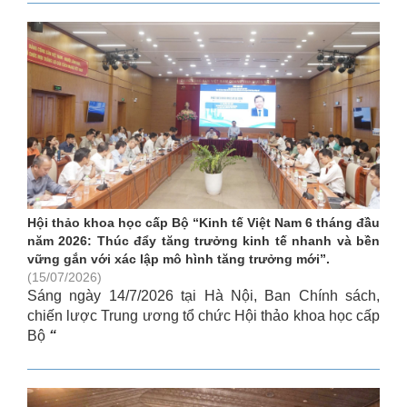
Hội thảo khoa học cấp Bộ “Kinh tế Việt Nam 6 tháng đầu
năm 2026: Thúc đẩy tăng trưởng kinh tế nhanh và bền
vững gắn với xác lập mô hình tăng trưởng mới”.
(15/07/2026)
Sáng ngày 14/7/2026 tại Hà Nội, Ban Chính sách,
chiến lược Trung ương tổ chức Hội thảo khoa học cấp
Bộ
“