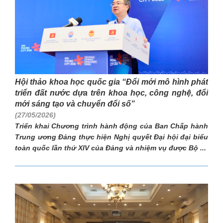
Hội thảo khoa học quốc gia “Đổi mới mô hình phát
triển đất nước dựa trên khoa học, công nghệ, đổi
mới sáng tạo và chuyển đổi số”
(27/05/2026)
Triển khai Chương trình hành động của Ban Chấp hành
Trung ương Đảng thực hiện Nghị quyết Đại hội đại biểu
toàn quốc lần thứ XIV của Đảng và nhiệm vụ được Bộ ...