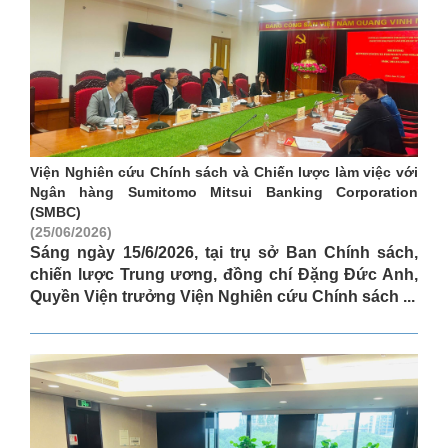
Viện Nghiên cứu Chính sách và Chiến lược làm việc với
Ngân hàng Sumitomo Mitsui Banking Corporation
(SMBC)
(25/06/2026)
Sáng ngày 15/6/2026, tại trụ sở Ban Chính sách,
chiến lược Trung ương, đồng chí Đặng Đức Anh,
Quyền Viện trưởng Viện Nghiên cứu Chính sách ...