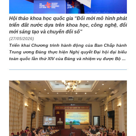
Hội thảo khoa học quốc gia “Đổi mới mô hình phát
triển đất nước dựa trên khoa học, công nghệ, đổi
mới sáng tạo và chuyển đổi số”
(27/05/2026)
Triển khai Chương trình hành động của Ban Chấp hành
Trung ương Đảng thực hiện Nghị quyết Đại hội đại biểu
toàn quốc lần thứ XIV của Đảng và nhiệm vụ được Bộ ...