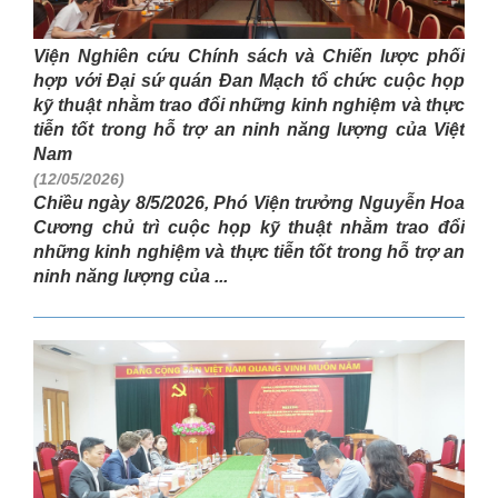
Viện Nghiên cứu Chính sách và Chiến lược phối
hợp với Đại sứ quán Đan Mạch tổ chức cuộc họp
kỹ thuật nhằm trao đổi những kinh nghiệm và thực
tiễn tốt trong hỗ trợ an ninh năng lượng của Việt
Nam
(12/05/2026)
Chiều ngày 8/5/2026, Phó Viện trưởng Nguyễn Hoa
Cương chủ trì cuộc họp kỹ thuật nhằm trao đổi
những kinh nghiệm và thực tiễn tốt trong hỗ trợ an
ninh năng lượng của ...