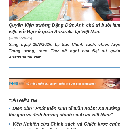
Quyền Viện trưởng Đặng Đức Anh chủ trì buổi làm
việc với Đại sứ quán Australia tại Việt Nam
(20/03/2026)
Sáng ngày 18/3/2026, tại Ban Chính sách, chiến lược
Trung ương, theo Thư đề nghị của Đại sứ quán
Australia tại Việt ...
TIÊU ĐIỂM TIN
Diễn đàn "Phát triển kinh tế tuần hoàn: Xu hướng
thế giới và định hướng chính sách tại Việt Nam"
Viện Nghiên cứu Chính sách và Chiến lược chúc