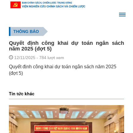
THÔNG BÁO
Quyết định công khai dự toán ngân sách
năm 2025 (đợt 5)
12/11/2025
- 784 lượt xem
Quyết định công khai dự toán ngân sách năm 2025
(đợt 5)
Tin tức khác