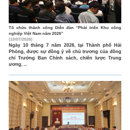
Tổ chức thành công Diễn đàn “Phát triển Khu công
nghiệp Việt Nam năm 2026”
(10/07/2026)
Ngày 10 tháng 7 năm 2026, tại Thành phố Hải
Phòng, được sự đồng ý về chủ trương của đồng
chí Trưởng Ban Chính sách, chiến lược Trung
ương, ...