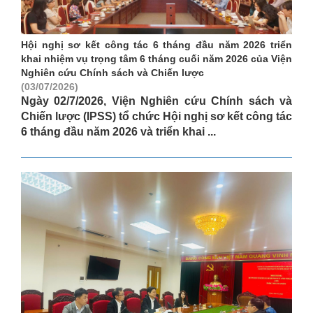
Hội nghị sơ kết công tác 6 tháng đầu năm 2026 triển
khai nhiệm vụ trọng tâm 6 tháng cuối năm 2026 của Viện
Nghiên cứu Chính sách và Chiến lược
(03/07/2026)
Ngày 02/7/2026, Viện Nghiên cứu Chính sách và
Chiến lược (IPSS) tổ chức Hội nghị sơ kết công tác
6 tháng đầu năm 2026 và triển khai ...