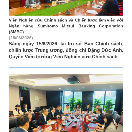
Viện Nghiên cứu Chính sách và Chiến lược làm việc với
Ngân hàng Sumitomo Mitsui Banking Corporation
(SMBC)
(25/06/2026)
Sáng ngày 15/6/2026, tại trụ sở Ban Chính sách,
chiến lược Trung ương, đồng chí Đặng Đức Anh,
Quyền Viện trưởng Viện Nghiên cứu Chính sách ...