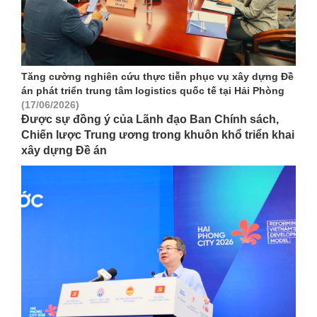
Tăng cường nghiên cứu thực tiễn phục vụ xây dựng Đề
án phát triển trung tâm logistics quốc tế tại Hải Phòng
(17/06/2026)
Được sự đồng ý của Lãnh đạo Ban Chính sách,
Chiến lược Trung ương trong khuôn khổ triển khai
xây dựng Đề án