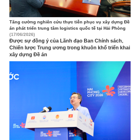
Tăng cường nghiên cứu thực tiễn phục vụ xây dựng Đề
án phát triển trung tâm logistics quốc tế tại Hải Phòng
(17/06/2026)
Được sự đồng ý của Lãnh đạo Ban Chính sách,
Chiến lược Trung ương trong khuôn khổ triển khai
xây dựng Đề án