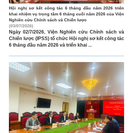
Hội nghị sơ kết công tác 6 tháng đầu năm 2026 triển
khai nhiệm vụ trọng tâm 6 tháng cuối năm 2026 của Viện
Nghiên cứu Chính sách và Chiến lược
(03/07/2026)
Ngày 02/7/2026, Viện Nghiên cứu Chính sách và
Chiến lược (IPSS) tổ chức Hội nghị sơ kết công tác
6 tháng đầu năm 2026 và triển khai ...