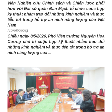
Viện Nghiên cứu Chính sách và Chiến lược phối
hợp với Đại sứ quán Đan Mạch tổ chức cuộc họp
kỹ thuật nhằm trao đổi những kinh nghiệm và thực
tiễn tốt trong hỗ trợ an ninh năng lượng của Việt
Nam
(12/05/2026)
Chiều ngày 8/5/2026, Phó Viện trưởng Nguyễn Hoa
Cương chủ trì cuộc họp kỹ thuật nhằm trao đổi
những kinh nghiệm và thực tiễn tốt trong hỗ trợ an
ninh năng lượng của ...