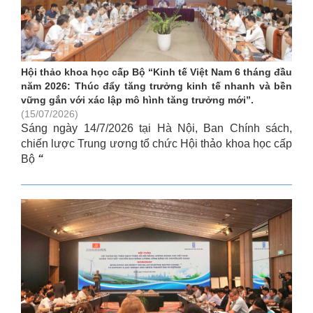
Hội thảo khoa học cấp Bộ “Kinh tế Việt Nam 6 tháng đầu
năm 2026: Thúc đẩy tăng trưởng kinh tế nhanh và bền
vững gắn với xác lập mô hình tăng trưởng mới”.
(15/07/2026)
Sáng ngày 14/7/2026 tại Hà Nội, Ban Chính sách,
chiến lược Trung ương tổ chức Hội thảo khoa học cấp
Bộ
“