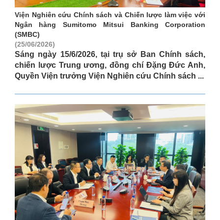
Viện Nghiên cứu Chính sách và Chiến lược làm việc với
Ngân hàng Sumitomo Mitsui Banking Corporation
(SMBC)
(25/06/2026)
Sáng ngày 15/6/2026, tại trụ sở Ban Chính sách,
chiến lược Trung ương, đồng chí Đặng Đức Anh,
Quyền Viện trưởng Viện Nghiên cứu Chính sách ...