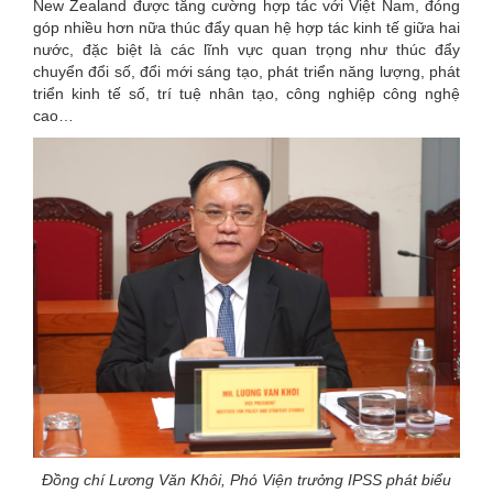
New Zealand được tăng cường hợp tác với Việt Nam, đóng
góp nhiều hơn nữa thúc đẩy quan hệ hợp tác kinh tế giữa hai
nước, đặc biệt là các lĩnh vực quan trọng như thúc đẩy
chuyển đổi số, đổi mới sáng tạo, phát triển năng lượng, phát
triển kinh tế số, trí tuệ nhân tạo, công nghiệp công nghệ
cao…
Đồng chí Lương Văn Khôi, Phó Viện trưởng IPSS phát biểu