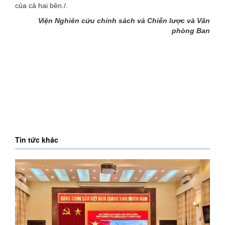
của cả hai bên./.
Viện Nghiên cứu chính sách và Chiến lược và Văn
phòng Ban
Tin tức khác