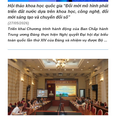
Hội thảo khoa học quốc gia “Đổi mới mô hình phát
triển đất nước dựa trên khoa học, công nghệ, đổi
mới sáng tạo và chuyển đổi số”
(27/05/2026)
Triển khai Chương trình hành động của Ban Chấp hành
Trung ương Đảng thực hiện Nghị quyết Đại hội đại biểu
toàn quốc lần thứ XIV của Đảng và nhiệm vụ được Bộ ...