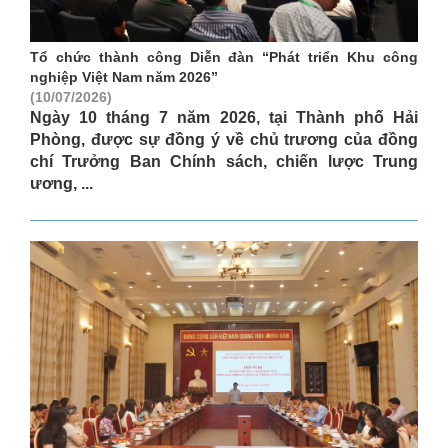
Tổ chức thành công Diễn đàn “Phát triển Khu công
nghiệp Việt Nam năm 2026”
(10/07/2026)
Ngày 10 tháng 7 năm 2026, tại Thành phố Hải
Phòng, được sự đồng ý về chủ trương của đồng
chí Trưởng Ban Chính sách, chiến lược Trung
ương, ...