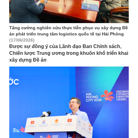
Tăng cường nghiên cứu thực tiễn phục vụ xây dựng Đề
án phát triển trung tâm logistics quốc tế tại Hải Phòng
(17/06/2026)
Được sự đồng ý của Lãnh đạo Ban Chính sách,
Chiến lược Trung ương trong khuôn khổ triển khai
xây dựng Đề án