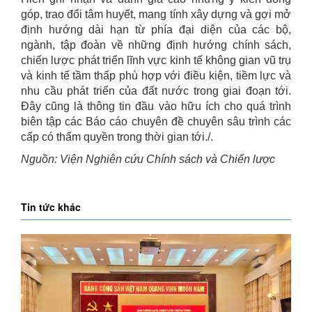
góp, trao đổi tâm huyết, mang tính xây dựng và gợi mở
định hướng dài hạn từ phía đại diện của các bộ,
ngành, tập đoàn về những định hướng chính sách,
chiến lược phát triển lĩnh vực kinh tế không gian vũ trụ
và kinh tế tầm thấp phù hợp với điều kiện, tiềm lực và
nhu cầu phát triển của đất nước trong giai đoạn tới.
Đây cũng là thông tin đầu vào hữu ích cho quá trình
biên tập các Báo cáo chuyên đề chuyên sâu trình các
cấp có thẩm quyền trong thời gian tới./.
Nguồn: Viện Nghiên cứu Chính sách và Chiến lược
Tin tức khác