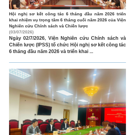
Hội nghị sơ kết công tác 6 tháng đầu năm 2026 triển
khai nhiệm vụ trọng tâm 6 tháng cuối năm 2026 của Viện
Nghiên cứu Chính sách và Chiến lược
(03/07/2026)
Ngày 02/7/2026, Viện Nghiên cứu Chính sách và
Chiến lược (IPSS) tổ chức Hội nghị sơ kết công tác
6 tháng đầu năm 2026 và triển khai ...