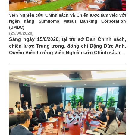
Viện Nghiên cứu Chính sách và Chiến lược làm việc với
Ngân hàng Sumitomo Mitsui Banking Corporation
(SMBC)
(25/06/2026)
Sáng ngày 15/6/2026, tại trụ sở Ban Chính sách,
chiến lược Trung ương, đồng chí Đặng Đức Anh,
Quyền Viện trưởng Viện Nghiên cứu Chính sách ...