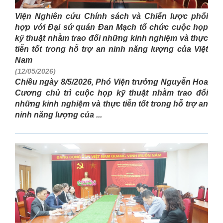
Viện Nghiên cứu Chính sách và Chiến lược phối
hợp với Đại sứ quán Đan Mạch tổ chức cuộc họp
kỹ thuật nhằm trao đổi những kinh nghiệm và thực
tiễn tốt trong hỗ trợ an ninh năng lượng của Việt
Nam
(12/05/2026)
Chiều ngày 8/5/2026, Phó Viện trưởng Nguyễn Hoa
Cương chủ trì cuộc họp kỹ thuật nhằm trao đổi
những kinh nghiệm và thực tiễn tốt trong hỗ trợ an
ninh năng lượng của ...