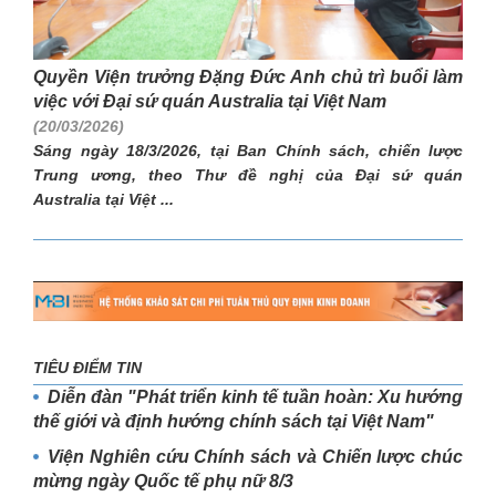
Quyền Viện trưởng Đặng Đức Anh chủ trì buổi làm
việc với Đại sứ quán Australia tại Việt Nam
(20/03/2026)
Sáng ngày 18/3/2026, tại Ban Chính sách, chiến lược
Trung ương, theo Thư đề nghị của Đại sứ quán
Australia tại Việt ...
TIÊU ĐIỂM TIN
Diễn đàn "Phát triển kinh tế tuần hoàn: Xu hướng
thế giới và định hướng chính sách tại Việt Nam"
Viện Nghiên cứu Chính sách và Chiến lược chúc
mừng ngày Quốc tế phụ nữ 8/3