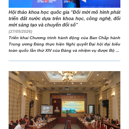
Hội thảo khoa học quốc gia “Đổi mới mô hình phát
triển đất nước dựa trên khoa học, công nghệ, đổi
mới sáng tạo và chuyển đổi số”
(27/05/2026)
Triển khai Chương trình hành động của Ban Chấp hành
Trung ương Đảng thực hiện Nghị quyết Đại hội đại biểu
toàn quốc lần thứ XIV của Đảng và nhiệm vụ được Bộ ...