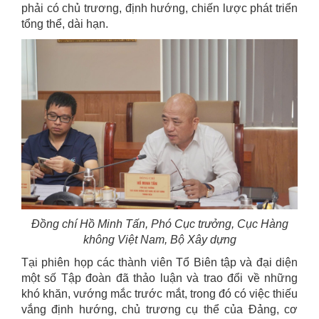
phải có chủ trương, định hướng, chiến lược phát triển
tổng thể, dài hạn.
Đồng chí Hồ Minh Tấn, Phó Cục trưởng, Cục Hàng
không Việt Nam, Bộ Xây dựng
Tại phiên họp các thành viên Tổ Biên tập và đại diện
một số Tập đoàn đã thảo luận và trao đổi về những
khó khăn, vướng mắc trước mắt, trong đó có việc thiếu
vắng định hướng, chủ trương cụ thể của Đảng, cơ