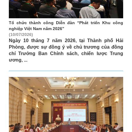
Tổ chức thành công Diễn đàn “Phát triển Khu công
nghiệp Việt Nam năm 2026”
(10/07/2026)
Ngày 10 tháng 7 năm 2026, tại Thành phố Hải
Phòng, được sự đồng ý về chủ trương của đồng
chí Trưởng Ban Chính sách, chiến lược Trung
ương, ...